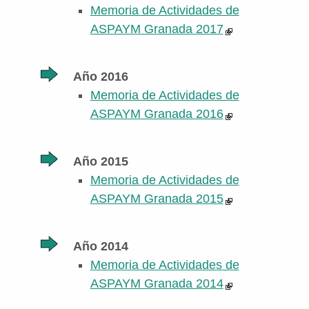
Memoria de Actividades de
ASPAYM Granada 2017
Año 2016
Memoria de Actividades de
ASPAYM Granada 2016
Año 2015
Memoria de Actividades de
ASPAYM Granada 2015
Año 2014
Memoria de Actividades de
ASPAYM Granada 2014