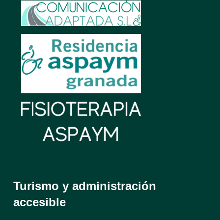
Turismo y administración
accesible