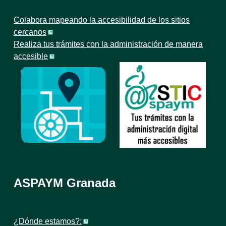
Colabora mapeando la accesibilidad de los sitios
cercanos
Realiza tus trámites con la administración de manera
accesible
ASPAYM Granada
¿Dónde estamos?: