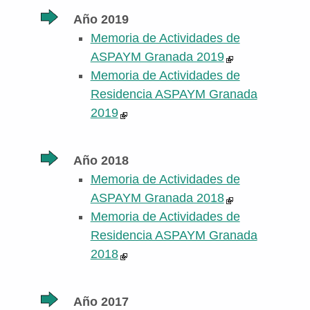
Año 2019
Memoria de Actividades de
ASPAYM Granada 2019
Memoria de Actividades de
Residencia ASPAYM Granada
2019
Año 2018
Memoria de Actividades de
ASPAYM Granada 2018
Memoria de Actividades de
Residencia ASPAYM Granada
2018
Año 2017