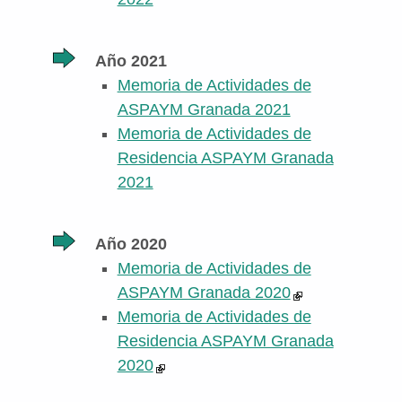
Año 2021
Memoria de Actividades de
ASPAYM Granada 2021
Memoria de Actividades de
Residencia ASPAYM Granada
2021
Año 2020
Memoria de Actividades de
ASPAYM Granada 2020
Memoria de Actividades de
Residencia ASPAYM Granada
2020