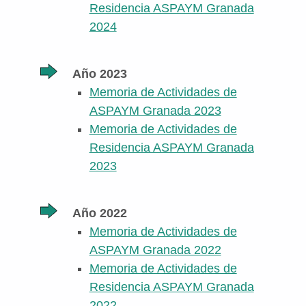
Residencia ASPAYM Granada
2024
Año 2023
Memoria de Actividades de
ASPAYM Granada 2023
Memoria de Actividades de
Residencia ASPAYM Granada
2023
Año 2022
Memoria de Actividades de
ASPAYM Granada 2022
Memoria de Actividades de
Residencia ASPAYM Granada
2022