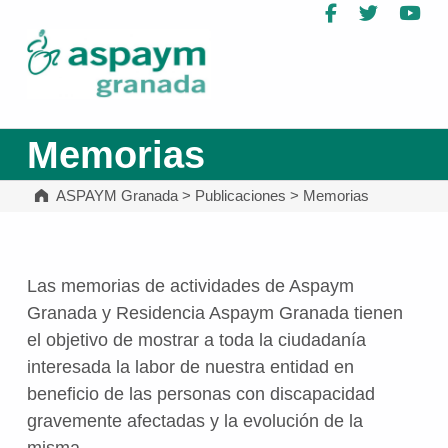
Facebook
Twitter
Yo
ASPAYM Granada
Memorias
ASPAYM Granada
>
Publicaciones
>
Memorias
Las memorias de actividades de Aspaym
Granada y Residencia Aspaym Granada tienen
el objetivo de mostrar a toda la ciudadanía
interesada la labor de nuestra entidad en
beneficio de las personas con discapacidad
gravemente afectadas y la evolución de la