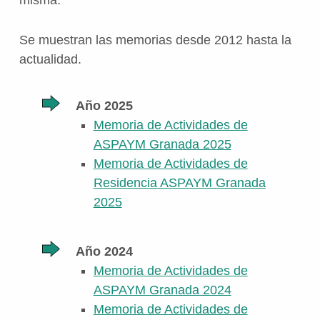
misma.
Se muestran las memorias desde 2012 hasta la
actualidad.
Año 2025
Memoria de Actividades de
ASPAYM Granada 2025
Memoria de Actividades de
Residencia ASPAYM Granada
2025
Año 2024
Memoria de Actividades de
ASPAYM Granada 2024
Memoria de Actividades de