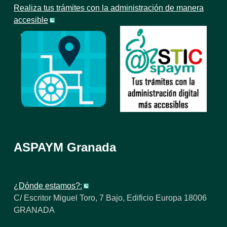
Realiza tus trámites con la administración de manera
accesible
ASPAYM Granada
¿Dónde estamos?:
C/ Escritor Miguel Toro, 7 Bajo, Edificio Europa 18006
GRANADA