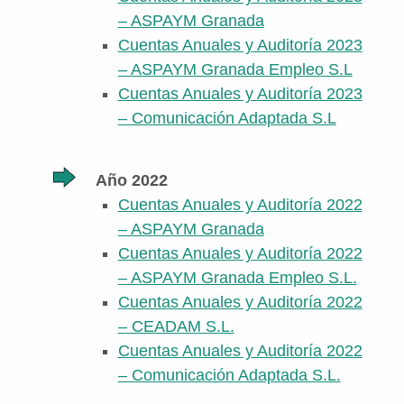
– ASPAYM Granada
Cuentas Anuales y Auditoría 2023
– ASPAYM Granada Empleo S.L
Cuentas Anuales y Auditoría 2023
– Comunicación Adaptada S.L
Año 2022
Cuentas Anuales y Auditoría 2022
– ASPAYM Granada
Cuentas Anuales y Auditoría 2022
– ASPAYM Granada Empleo S.L.
Cuentas Anuales y Auditoría 2022
– CEADAM S.L.
Cuentas Anuales y Auditoría 2022
– Comunicación Adaptada S.L.