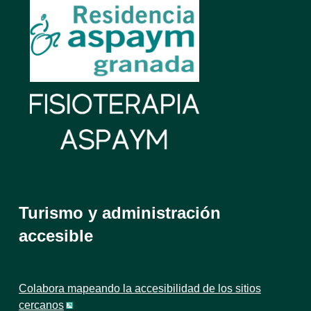
Turismo y administración
accesible
Colabora mapeando la accesibilidad de los sitios
cercanos