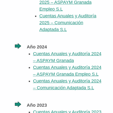
2025 – ASPAYM Granada
Empleo S.L
Cuentas Anuales y Auditoría
2025 – Comunicación
Adaptada S.L
Año 2024
Cuentas Anuales y Auditoría 2024
– ASPAYM Granada
Cuentas Anuales y Auditoría 2024
– ASPAYM Granada Empleo S.L
Cuentas Anuales y Auditoría 2024
– Comunicación Adaptada S.L
Año 2023
Cuentas Anuales y Auditoría 2023