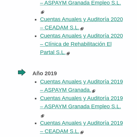
– ASPAYM Granada Empleo S.L.
Cuentas Anuales y Auditoría 2020
– CEADAM S.L.
Cuentas Anuales y Auditoría 2020
– Clínica de Rehabilitación El
Partal S.L.
Año 2019
Cuentas Anuales y Auditoría 2019
– ASPAYM Granada.
Cuentas Anuales y Auditoría 2019
– ASPAYM Granada Empleo S.L.
Cuentas Anuales y Auditoría 2019
– CEADAM S.L.