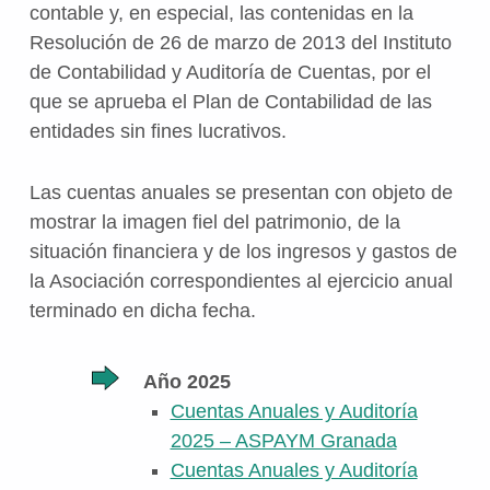
contable y, en especial, las contenidas en la
Resolución de 26 de marzo de 2013 del Instituto
de Contabilidad y Auditoría de Cuentas, por el
que se aprueba el Plan de Contabilidad de las
entidades sin fines lucrativos.
Las cuentas anuales se presentan con objeto de
mostrar la imagen fiel del patrimonio, de la
situación financiera y de los ingresos y gastos de
la Asociación correspondientes al ejercicio anual
terminado en dicha fecha.
Año 2025
Cuentas Anuales y Auditoría
2025 – ASPAYM Granada
Cuentas Anuales y Auditoría