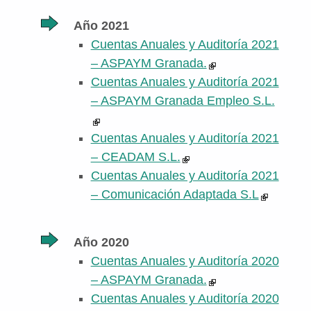
Año 2021
Cuentas Anuales y Auditoría 2021
– ASPAYM Granada.
Cuentas Anuales y Auditoría 2021
– ASPAYM Granada Empleo S.L.
Cuentas Anuales y Auditoría 2021
– CEADAM S.L.
Cuentas Anuales y Auditoría 2021
– Comunicación Adaptada S.L
Año 2020
Cuentas Anuales y Auditoría 2020
– ASPAYM Granada.
Cuentas Anuales y Auditoría 2020