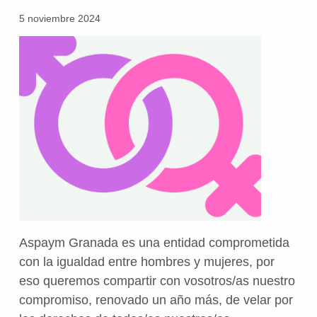
5 noviembre 2024
Aspaym Granada es una entidad comprometida
con la igualdad entre hombres y mujeres, por
eso queremos compartir con vosotros/as nuestro
compromiso, renovado un año más, de velar por