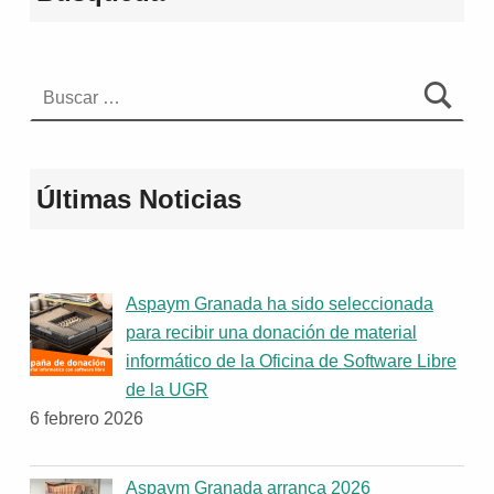
Buscar:
Últimas Noticias
Aspaym Granada ha sido seleccionada
para recibir una donación de material
informático de la Oficina de Software Libre
de la UGR
6 febrero 2026
Aspaym Granada arranca 2026