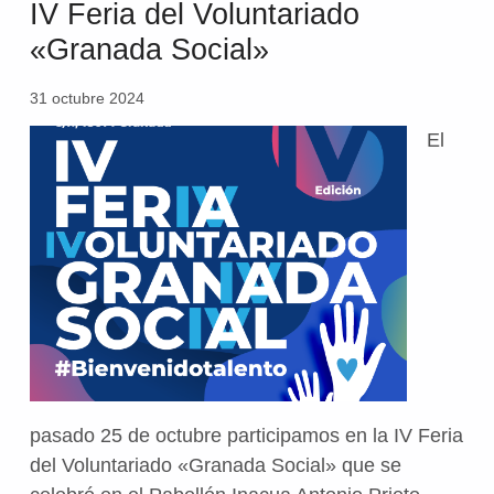
IV Feria del Voluntariado
«Granada Social»
31 octubre 2024
El
pasado 25 de octubre participamos en la IV Feria
del Voluntariado «Granada Social» que se