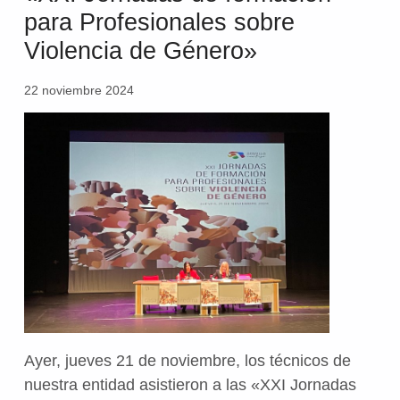
para Profesionales sobre
Violencia de Género»
22 noviembre 2024
Ayer, jueves 21 de noviembre, los técnicos de
nuestra entidad asistieron a las «XXI Jornadas