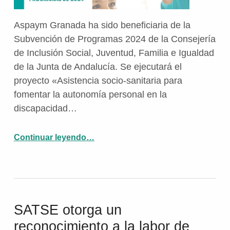
Aspaym Granada ha sido beneficiaria de la
Subvención de Programas 2024 de la Consejería
de Inclusión Social, Juventud, Familia e Igualdad
de la Junta de Andalucía. Se ejecutará el
proyecto «Asistencia socio-sanitaria para
fomentar la autonomía personal en la
discapacidad…
“Aspaym Granada recibe la subvención de Programas 2024”
Continuar leyendo
…
SATSE otorga un
reconocimiento a la labor de