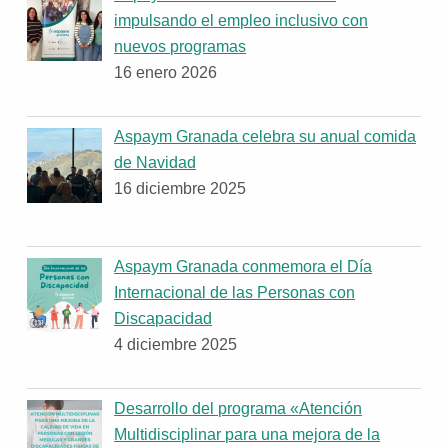
impulsando el empleo inclusivo con
nuevos programas
16 enero 2026
Aspaym Granada celebra su anual comida
de Navidad
16 diciembre 2025
Aspaym Granada conmemora el Día
Internacional de las Personas con
Discapacidad
4 diciembre 2025
Desarrollo del programa «Atención
Multidisciplinar para una mejora de la