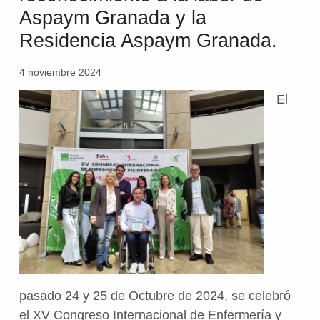
Aspaym Granada y la
Residencia Aspaym Granada.
4 noviembre 2024
El
pasado 24 y 25 de Octubre de 2024, se celebró
el XV Congreso Internacional de Enfermería y