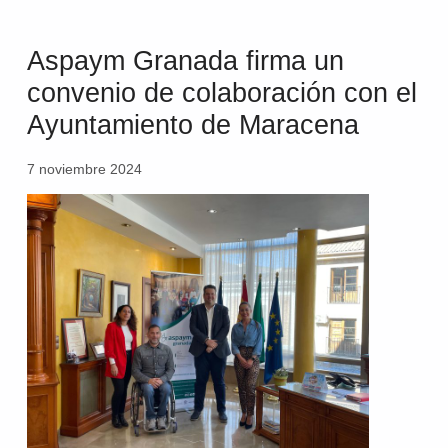
Aspaym Granada firma un
convenio de colaboración con el
Ayuntamiento de Maracena
7 noviembre 2024