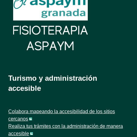
Turismo y administración
accesible
Colabora mapeando la accesibilidad de los sitios
cercanos
Realiza tus trámites con la administración de manera
accesible