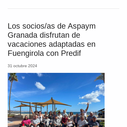
Los socios/as de Aspaym
Granada disfrutan de
vacaciones adaptadas en
Fuengirola con Predif
31 octubre 2024