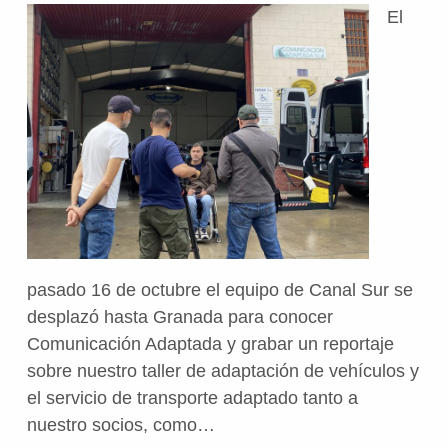
El
pasado 16 de octubre el equipo de Canal Sur se
desplazó hasta Granada para conocer
Comunicación Adaptada y grabar un reportaje
sobre nuestro taller de adaptación de vehículos y
el servicio de transporte adaptado tanto a
nuestro socios, como…