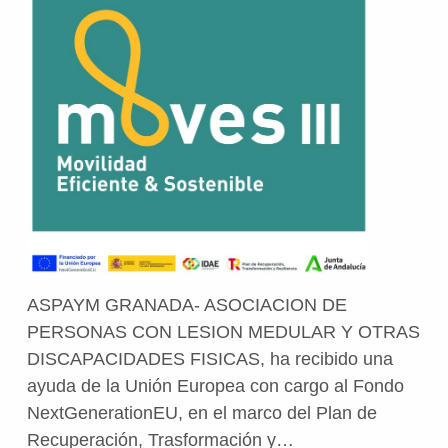
ASPAYM GRANADA- ASOCIACION DE
PERSONAS CON LESION MEDULAR Y OTRAS
DISCAPACIDADES FISICAS, ha recibido una
ayuda de la Unión Europea con cargo al Fondo
NextGenerationEU, en el marco del Plan de
Recuperación, Trasformación y…