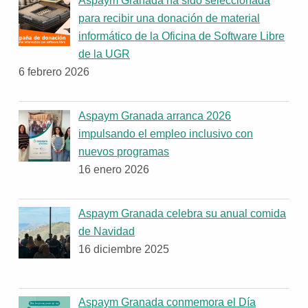
para recibir una donación de material
informático de la Oficina de Software Libre
de la UGR
6 febrero 2026
Aspaym Granada arranca 2026
impulsando el empleo inclusivo con
nuevos programas
16 enero 2026
Aspaym Granada celebra su anual comida
de Navidad
16 diciembre 2025
Aspaym Granada conmemora el Día