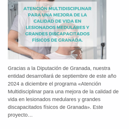
Gracias a la Diputación de Granada, nuestra
entidad desarrollará de septiembre de este año
2024 a diciembre el programa «Atención
Multidisciplinar para una mejora de la calidad de
vida en lesionados medulares y grandes
discapacitados físicos de Granada». Este
proyecto…