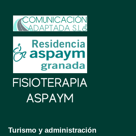
Turismo y administración