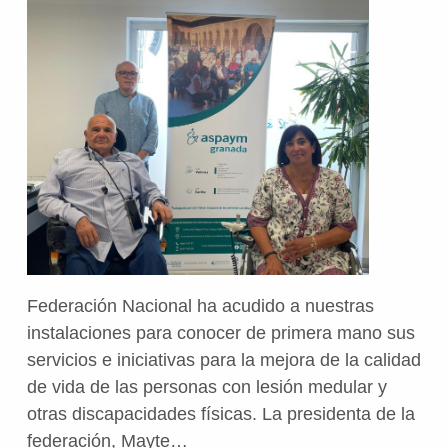
Federación Nacional ha acudido a nuestras
instalaciones para conocer de primera mano sus
servicios e iniciativas para la mejora de la calidad
de vida de las personas con lesión medular y
otras discapacidades físicas. La presidenta de la
federación, Mayte…