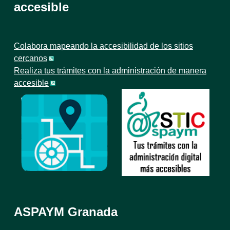
accesible
Colabora mapeando la accesibilidad de los sitios
cercanos
Realiza tus trámites con la administración de manera
accesible
ASPAYM Granada