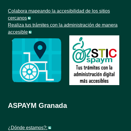
Colabora mapeando la accesibilidad de los sitios
cercanos
Realiza tus trámites con la administración de manera
accesible
ASPAYM Granada
¿Dónde estamos?: