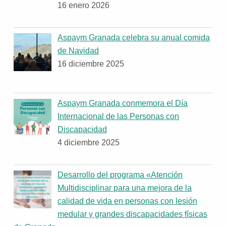
16 enero 2026
Aspaym Granada celebra su anual comida
de Navidad
16 diciembre 2025
Aspaym Granada conmemora el Día
Internacional de las Personas con
Discapacidad
4 diciembre 2025
Desarrollo del programa «Atención
Multidisciplinar para una mejora de la
calidad de vida en personas con lesión
medular y grandes discapacidades físicas