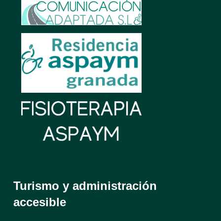
Turismo y administración
accesible