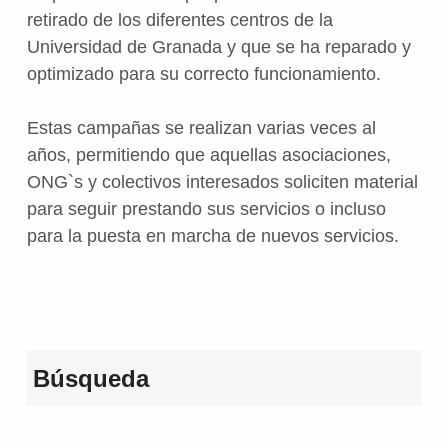
retirado de los diferentes centros de la
Universidad de Granada y que se ha reparado y
optimizado para su correcto funcionamiento.
Estas campañas se realizan varias veces al
años, permitiendo que aquellas asociaciones,
ONG`s y colectivos interesados soliciten material
para seguir prestando sus servicios o incluso
para la puesta en marcha de nuevos servicios.
Volver a la navegación principal
Búsqueda