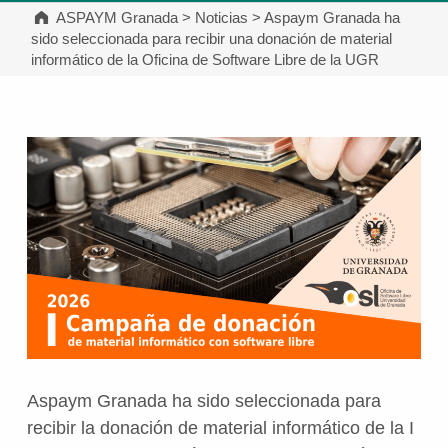
ASPAYM Granada
>
Noticias
>
Aspaym Granada ha
sido seleccionada para recibir una donación de material
informático de la Oficina de Software Libre de la UGR
Aspaym Granada ha sido seleccionada para
recibir la donación de material informático de la I