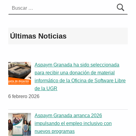
Buscar:
Últimas Noticias
Aspaym Granada ha sido seleccionada
para recibir una donación de material
informático de la Oficina de Software Libre
de la UGR
6 febrero 2026
Aspaym Granada arranca 2026
impulsando el empleo inclusivo con
nuevos programas