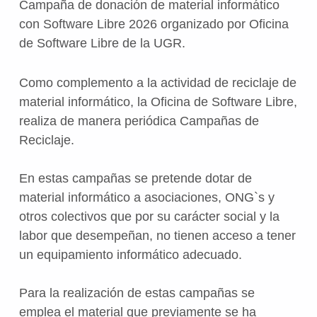
Campaña de donación de material informático
con Software Libre 2026 organizado por Oficina
de Software Libre de la UGR.
Como complemento a la actividad de reciclaje de
material informático, la Oficina de Software Libre,
realiza de manera periódica Campañas de
Reciclaje.
En estas campañas se pretende dotar de
material informático a asociaciones, ONG`s y
otros colectivos que por su carácter social y la
labor que desempeñan, no tienen acceso a tener
un equipamiento informático adecuado.
Para la realización de estas campañas se
emplea el material que previamente se ha