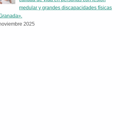
medular y grandes discapacidades físicas
Granada».
noviembre 2025