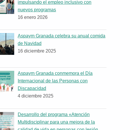
impulsando el empleo inclusivo con
nuevos programas
16 enero 2026
Aspaym Granada celebra su anual comida
de Navidad
16 diciembre 2025
Aspaym Granada conmemora el Día
Internacional de las Personas con
Discapacidad
4 diciembre 2025
Desarrollo del programa «Atención
Multidisciplinar para una mejora de la
calidad de vida en personas con lesión