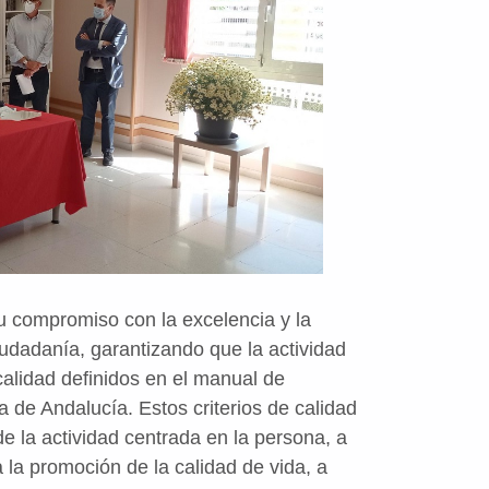
 compromiso con la excelencia y la
iudadanía, garantizando que la actividad
calidad definidos en el manual de
a de Andalucía. Estos criterios de calidad
e la actividad centrada en la persona, a
a la promoción de la calidad de vida, a