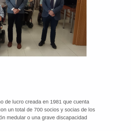
 de lucro creada en 1981 que cuenta
n un total de 700 socios y socias de los
sión medular o una grave discapacidad