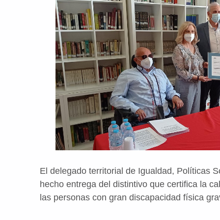
El delegado territorial de Igualdad, Políticas
hecho entrega del distintivo que certifica la ca
las personas con gran discapacidad física gr