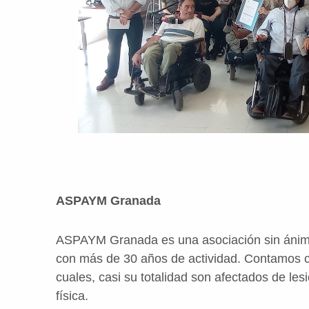
ASPAYM Granada
ASPAYM Granada es una asociación sin ánimo
con más de 30 años de actividad. Contamos co
cuales, casi su totalidad son afectados de le
física.