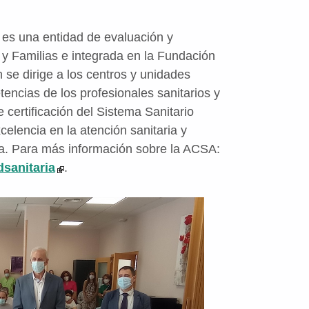
 es una entidad de evaluación y
d y Familias e integrada en la Fundación
n se dirige a los centros y unidades
tencias de los profesionales sanitarios y
 certificación del Sistema Sanitario
elencia en la atención sanitaria y
ua. Para más información sobre la ACSA:
sanitaria
.