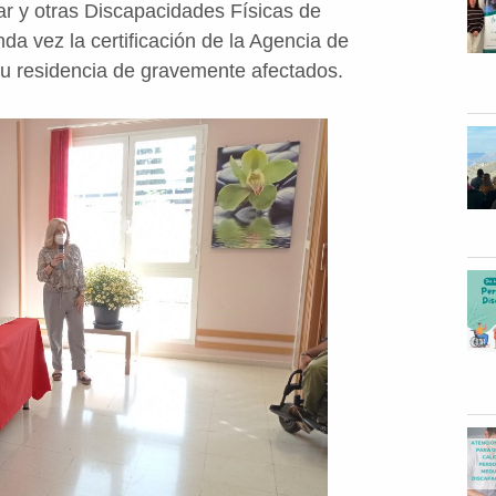
r y otras Discapacidades Físicas de
 vez la certificación de la Agencia de
su residencia de gravemente afectados.