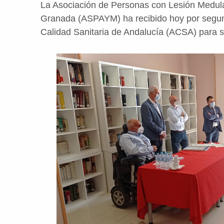
La Asociación de Personas con Lesión Medula
Granada (ASPAYM) ha recibido hoy por segunda
Calidad Sanitaria de Andalucía (ACSA) para 