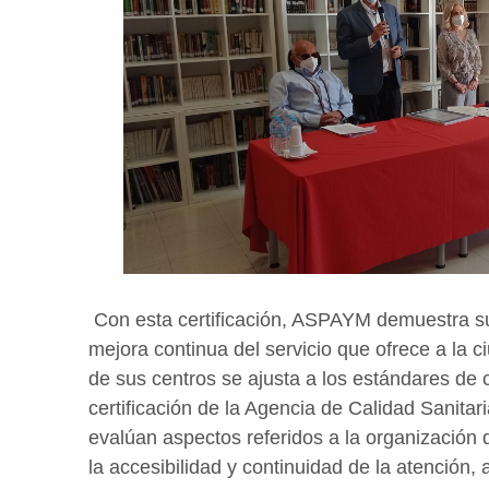
Con esta certificación, ASPAYM demuestra su
mejora continua del servicio que ofrece a la c
de sus centros se ajusta a los estándares de 
certificación de la Agencia de Calidad Sanitari
evalúan aspectos referidos a la organización d
la accesibilidad y continuidad de la atención, 