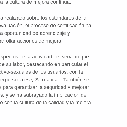
 a la cultura de mejora continua.
ha realizado sobre los estándares de la
valuación, el proceso de certificación ha
a oportunidad de aprendizaje y
sarrollar acciones de mejora.
spectos de la actividad del servicio que
e su labor, destacando en particular el
tivo-sexuales de los usuarios, con la
terpersonales y Sexualidad. También se
 para garantizar la seguridad y mejorar
nes, y se ha subrayado la implicación del
 con la cultura de la calidad y la mejora