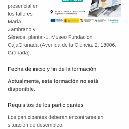
presencial en
los talleres
María
Zambrano y
Séneca, planta -1, Museo Fundación
CajaGranada (Avenida de la Ciencia, 2, 18006,
Granada).
Fecha de inicio y fin de la formación
Actualmente, esta formación no está
disponible.
Requisitos de los participantes
Los participantes deberán encontrarse en
situación de desempleo.