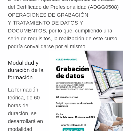
del Certificado de Profesionalidad (ADGG0508)
OPERACIONES DE GRABACIÓN
Y TRATAMIENTO DE DATOS Y
DOCUMENTOS, por lo que, cumpliendo una
serie de requisitos, la realización de este curso
podría convalidarse por el mismo.
Modalidad y
duración de la
formación
La formación
teórica, de 60
horas de
duración, se
desarrollará en
modalidad