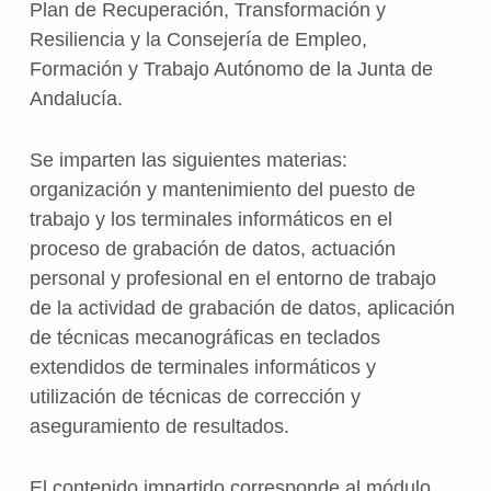
Plan de Recuperación, Transformación y
Resiliencia y la Consejería de Empleo,
Formación y Trabajo Autónomo de la Junta de
Andalucía.
Se imparten las siguientes materias:
organización y mantenimiento del puesto de
trabajo y los terminales informáticos en el
proceso de grabación de datos, actuación
personal y profesional en el entorno de trabajo
de la actividad de grabación de datos, aplicación
de técnicas mecanográficas en teclados
extendidos de terminales informáticos y
utilización de técnicas de corrección y
aseguramiento de resultados.
El contenido impartido corresponde al módulo