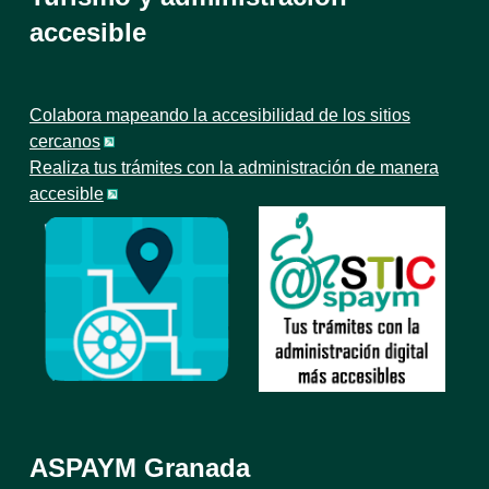
accesible
Colabora mapeando la accesibilidad de los sitios
cercanos
Realiza tus trámites con la administración de manera
accesible
ASPAYM Granada