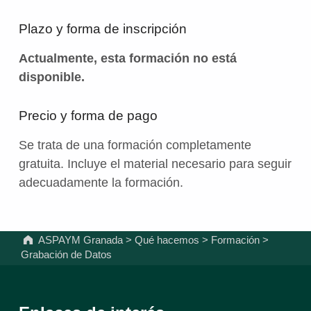
Plazo y forma de inscripción
Actualmente, esta formación no está
disponible.
Precio y forma de pago
Se trata de una formación completamente
gratuita. Incluye el material necesario para seguir
adecuadamente la formación.
Volver a la navegación principal
ASPAYM Granada
>
Qué hacemos
>
Formación
>
Grabación de Datos