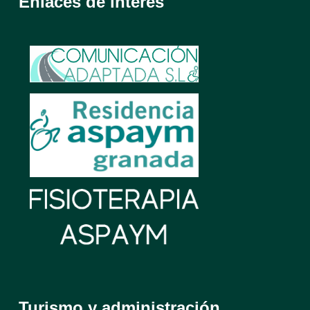
Enlaces de interés
Turismo y administración