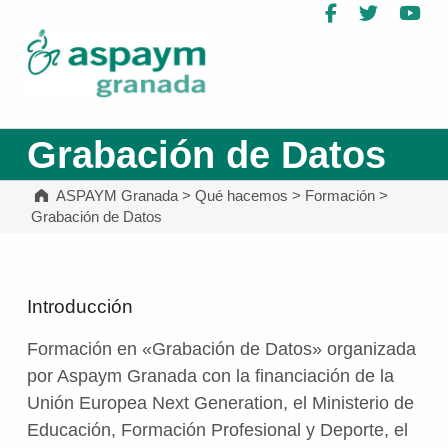
Facebook
Twitter
Yo
ASPAYM Granada
Grabación de Datos
ASPAYM Granada
>
Qué hacemos
>
Formación
>
Grabación de Datos
Introducción
Formación en «Grabación de Datos» organizada
por Aspaym Granada con la financiación de la
Unión Europea Next Generation, el Ministerio de
Educación, Formación Profesional y Deporte, el