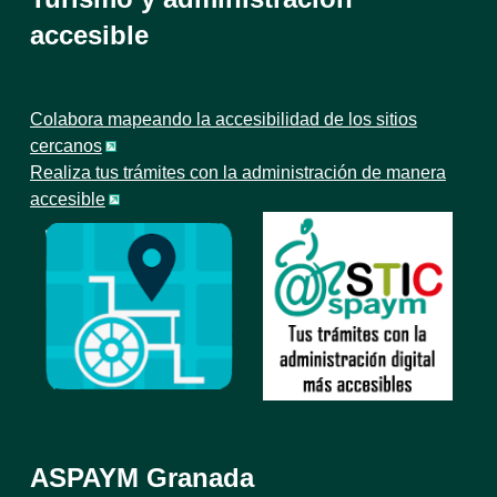
accesible
Colabora mapeando la accesibilidad de los sitios
cercanos
Realiza tus trámites con la administración de manera
accesible
ASPAYM Granada