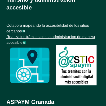
accesible
Colabora mapeando la accesibilidad de los sitios
cercanos
Realiza tus trámites con la administración de manera
accesible
ASPAYM Granada