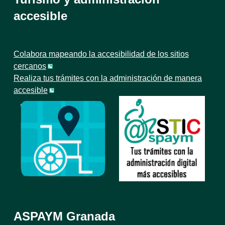
accesible
Colabora mapeando la accesibilidad de los sitios
cercanos
Realiza tus trámites con la administración de manera
accesible
ASPAYM Granada