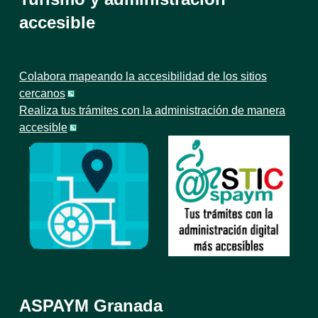
accesible
Colabora mapeando la accesibilidad de los sitios
cercanos
Realiza tus trámites con la administración de manera
accesible
ASPAYM Granada