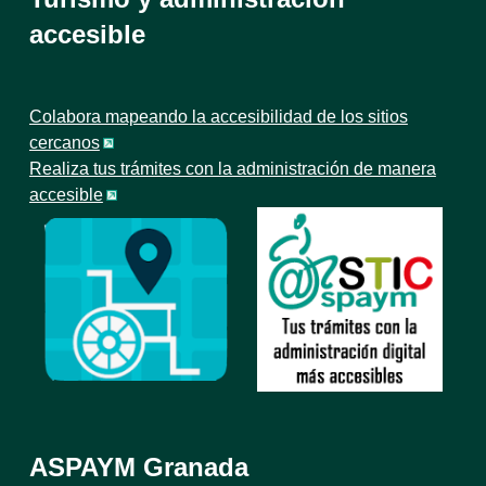
accesible
Colabora mapeando la accesibilidad de los sitios
cercanos
Realiza tus trámites con la administración de manera
accesible
ASPAYM Granada