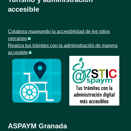
accesible
Colabora mapeando la accesibilidad de los sitios
cercanos
Realiza tus trámites con la administración de manera
accesible
ASPAYM Granada