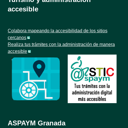
accesible
Colabora mapeando la accesibilidad de los sitios
cercanos
Realiza tus trámites con la administración de manera
accesible
ASPAYM Granada