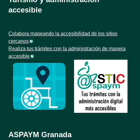
accesible
Colabora mapeando la accesibilidad de los sitios
cercanos
Realiza tus trámites con la administración de manera
accesible
ASPAYM Granada