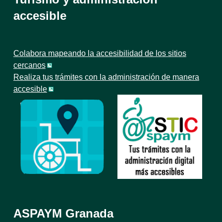
accesible
Colabora mapeando la accesibilidad de los sitios
cercanos
Realiza tus trámites con la administración de manera
accesible
ASPAYM Granada