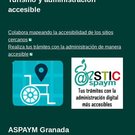
accesible
Colabora mapeando la accesibilidad de los sitios
cercanos
Realiza tus trámites con la administración de manera
accesible
ASPAYM Granada