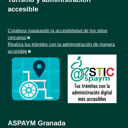
accesible
Colabora mapeando la accesibilidad de los sitios
cercanos
Realiza tus trámites con la administración de manera
accesible
ASPAYM Granada