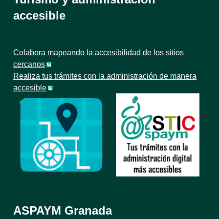
accesible
Colabora mapeando la accesibilidad de los sitios
cercanos
Realiza tus trámites con la administración de manera
accesible
ASPAYM Granada