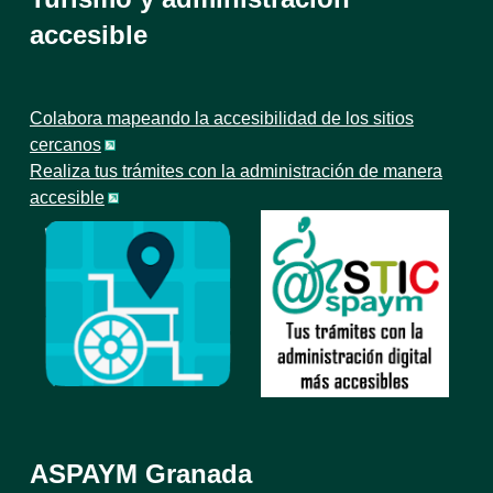
accesible
Colabora mapeando la accesibilidad de los sitios
cercanos
Realiza tus trámites con la administración de manera
accesible
ASPAYM Granada