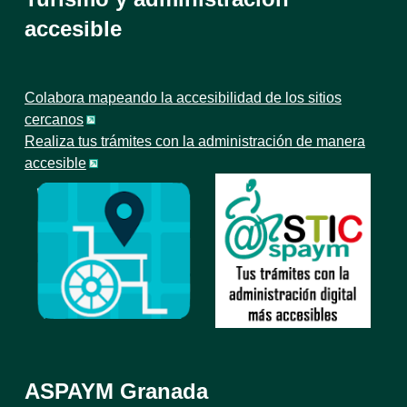
accesible
Colabora mapeando la accesibilidad de los sitios
cercanos
Realiza tus trámites con la administración de manera
accesible
ASPAYM Granada