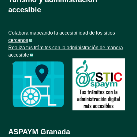
accesible
Colabora mapeando la accesibilidad de los sitios
cercanos
Realiza tus trámites con la administración de manera
accesible
ASPAYM Granada