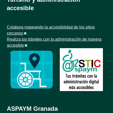
accesible
Colabora mapeando la accesibilidad de los sitios
cercanos
Realiza tus trámites con la administración de manera
accesible
ASPAYM Granada