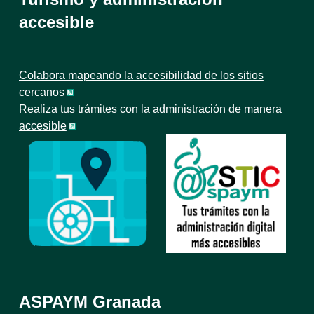
accesible
Colabora mapeando la accesibilidad de los sitios
cercanos
Realiza tus trámites con la administración de manera
accesible
ASPAYM Granada