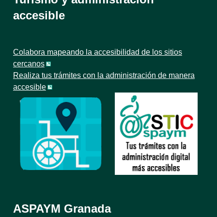
accesible
Colabora mapeando la accesibilidad de los sitios
cercanos
Realiza tus trámites con la administración de manera
accesible
ASPAYM Granada