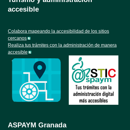
accesible
Colabora mapeando la accesibilidad de los sitios
cercanos
Realiza tus trámites con la administración de manera
accesible
ASPAYM Granada