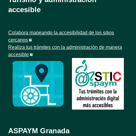
accesible
Colabora mapeando la accesibilidad de los sitios
cercanos
Realiza tus trámites con la administración de manera
accesible
ASPAYM Granada