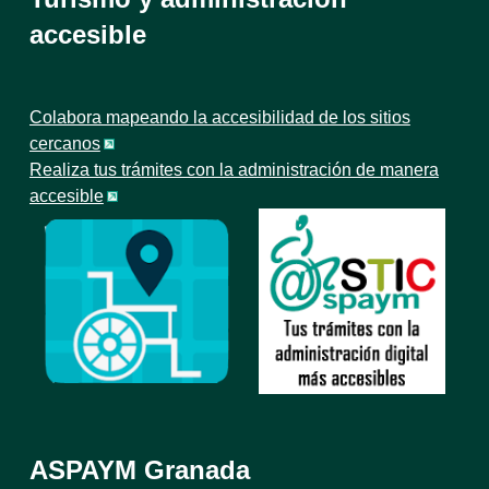
accesible
Colabora mapeando la accesibilidad de los sitios
cercanos
Realiza tus trámites con la administración de manera
accesible
ASPAYM Granada