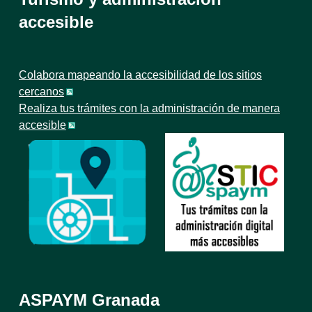
accesible
Colabora mapeando la accesibilidad de los sitios
cercanos
Realiza tus trámites con la administración de manera
accesible
ASPAYM Granada