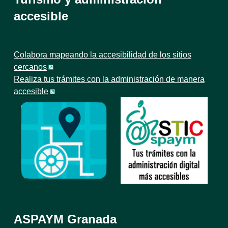
accesible
Colabora mapeando la accesibilidad de los sitios
cercanos
Realiza tus trámites con la administración de manera
accesible
ASPAYM Granada