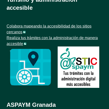
accesible
Colabora mapeando la accesibilidad de los sitios
cercanos
Realiza tus trámites con la administración de manera
accesible
ASPAYM Granada