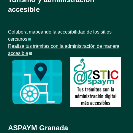
accesible
Colabora mapeando la accesibilidad de los sitios
cercanos
Realiza tus trámites con la administración de manera
accesible
ASPAYM Granada