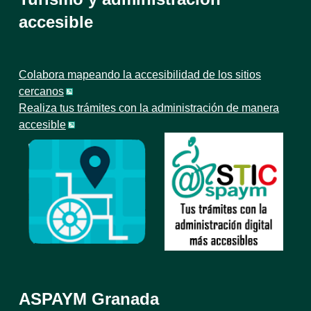
accesible
Colabora mapeando la accesibilidad de los sitios
cercanos
Realiza tus trámites con la administración de manera
accesible
ASPAYM Granada