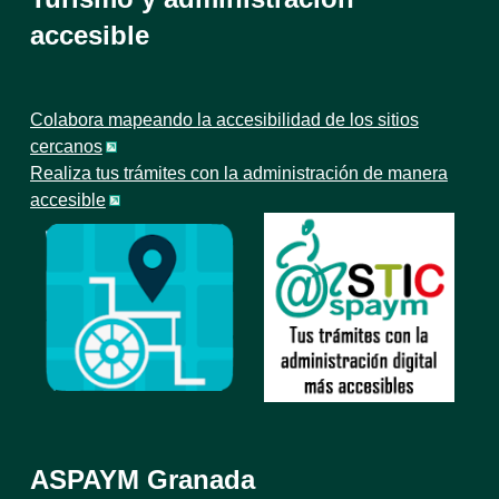
accesible
Colabora mapeando la accesibilidad de los sitios
cercanos
Realiza tus trámites con la administración de manera
accesible
ASPAYM Granada