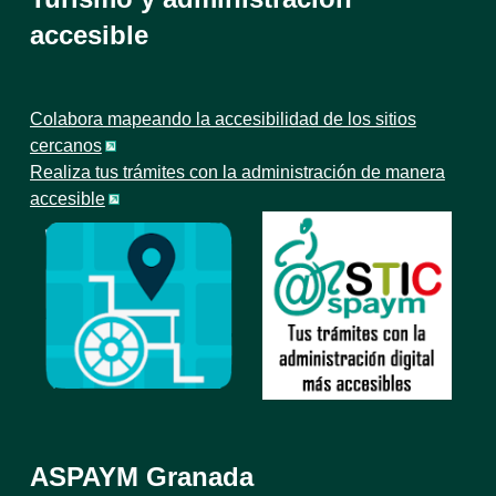
accesible
Colabora mapeando la accesibilidad de los sitios
cercanos
Realiza tus trámites con la administración de manera
accesible
ASPAYM Granada