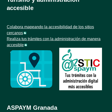
accesible
Colabora mapeando la accesibilidad de los sitios
cercanos
Realiza tus trámites con la administración de manera
accesible
ASPAYM Granada