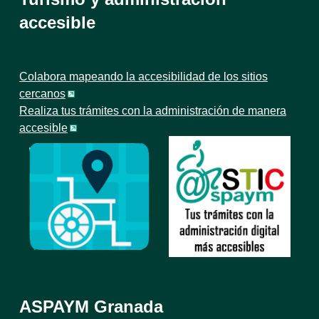
accesible
Colabora mapeando la accesibilidad de los sitios
cercanos
Realiza tus trámites con la administración de manera
accesible
ASPAYM Granada