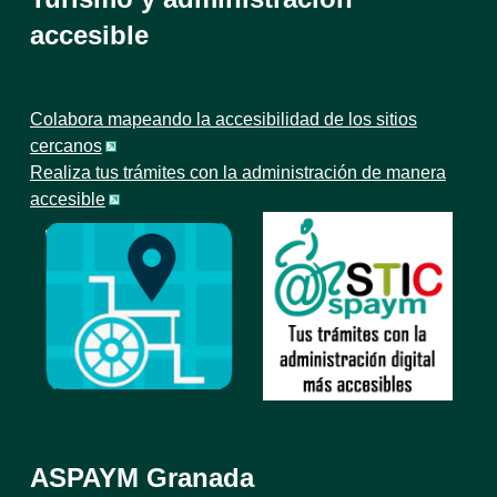
accesible
Colabora mapeando la accesibilidad de los sitios
cercanos
Realiza tus trámites con la administración de manera
accesible
ASPAYM Granada