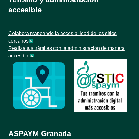
accesible
Colabora mapeando la accesibilidad de los sitios
cercanos
Realiza tus trámites con la administración de manera
accesible
ASPAYM Granada