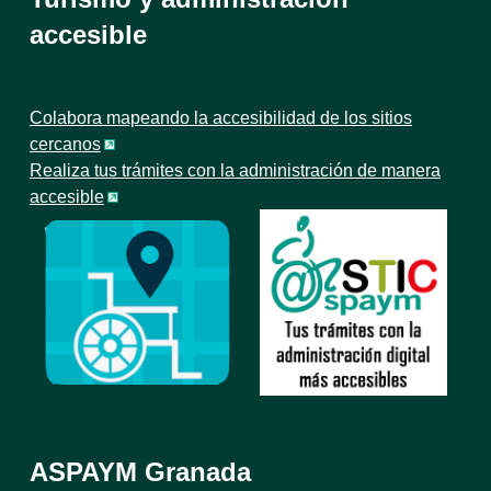
accesible
Colabora mapeando la accesibilidad de los sitios
cercanos
Realiza tus trámites con la administración de manera
accesible
ASPAYM Granada