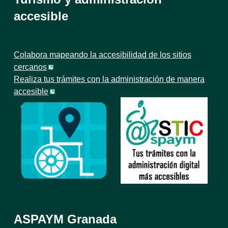
accesible
Colabora mapeando la accesibilidad de los sitios
cercanos
Realiza tus trámites con la administración de manera
accesible
ASPAYM Granada