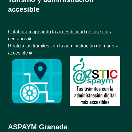
accesible
Colabora mapeando la accesibilidad de los sitios
cercanos
Realiza tus trámites con la administración de manera
accesible
ASPAYM Granada