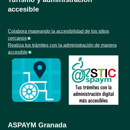
accesible
Colabora mapeando la accesibilidad de los sitios
cercanos
Realiza tus trámites con la administración de manera
accesible
ASPAYM Granada