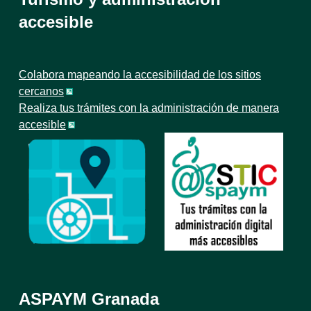
accesible
Colabora mapeando la accesibilidad de los sitios
cercanos
Realiza tus trámites con la administración de manera
accesible
ASPAYM Granada