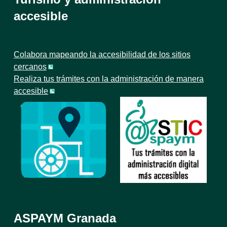
accesible
Colabora mapeando la accesibilidad de los sitios
cercanos
Realiza tus trámites con la administración de manera
accesible
ASPAYM Granada