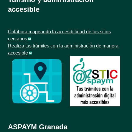
accesible
Colabora mapeando la accesibilidad de los sitios
cercanos
Realiza tus trámites con la administración de manera
accesible
ASPAYM Granada