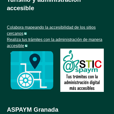
accesible
Colabora mapeando la accesibilidad de los sitios
cercanos
Realiza tus trámites con la administración de manera
accesible
ASPAYM Granada