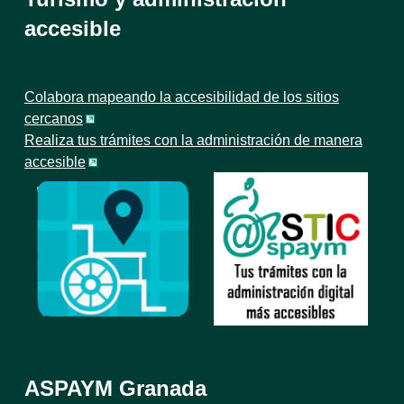
accesible
Colabora mapeando la accesibilidad de los sitios
cercanos
Realiza tus trámites con la administración de manera
accesible
ASPAYM Granada